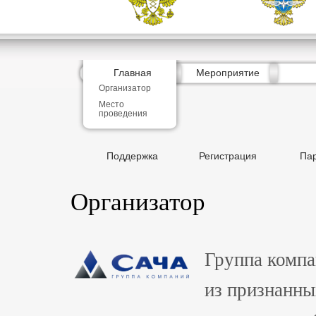
Главная
Мероприятие
Организатор
Место
проведения
Поддержка
Регистрация
Па
Организатор
Группа компа
из признанны